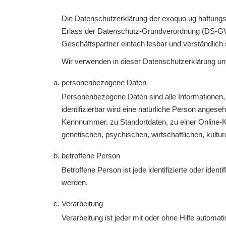
Die Datenschutzerklärung der exoquo ug haftungsb
Erlass der Datenschutz-Grundverordnung (DS-GVO)
Geschäftspartner einfach lesbar und verständlich 
Wir verwenden in dieser Datenschutzerklärung unt
personenbezogene Daten
Personenbezogene Daten sind alle Informationen, di
identifizierbar wird eine natürliche Person anges
Kennnummer, zu Standortdaten, zu einer Online-
genetischen, psychischen, wirtschaftlichen, kulture
betroffene Person
Betroffene Person ist jede identifizierte oder ide
werden.
Verarbeitung
Verarbeitung ist jeder mit oder ohne Hilfe auto