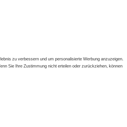
rlebnis zu verbessern und um personalisierte Werbung anzuzeigen.
enn Sie Ihre Zustimmung nicht erteilen oder zurückziehen, können