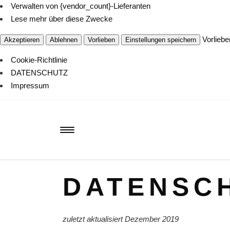
Verwalten von {vendor_count}-Lieferanten
Lese mehr über diese Zwecke
Vorliebe
Akzeptieren
Ablehnen
Vorlieben
Einstellungen speichern
Cookie-Richtlinie
DATENSCHUTZ
Impressum
DATENSC
zuletzt aktualisiert Dezember 2019