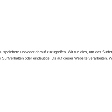
 speichern und/oder darauf zuzugreifen. Wir tun dies, um das Surfe
urfverhalten oder eindeutige IDs auf dieser Website verarbeiten. W