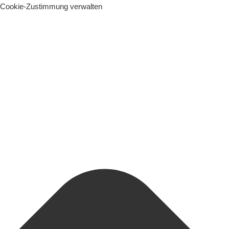
Cookie-Zustimmung verwalten