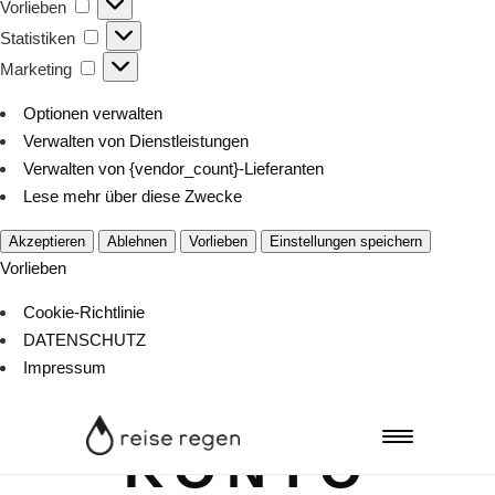
Vorlieben
Vorlieben
Statistiken
Statistiken
Marketing
Marketing
Optionen verwalten
Verwalten von Dienstleistungen
Verwalten von {vendor_count}-Lieferanten
Lese mehr über diese Zwecke
Akzeptieren
Ablehnen
Vorlieben
Einstellungen speichern
Vorlieben
Cookie-Richtlinie
DATENSCHUTZ
Impressum
KONTO