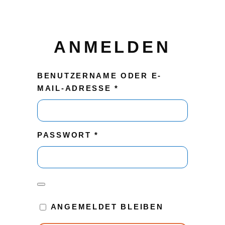
ANMELDEN
BENUTZERNAME ODER E-
ERFORDERLICH
MAIL-ADRESSE
*
ERFORDERLICH
PASSWORT
*
ANGEMELDET BLEIBEN