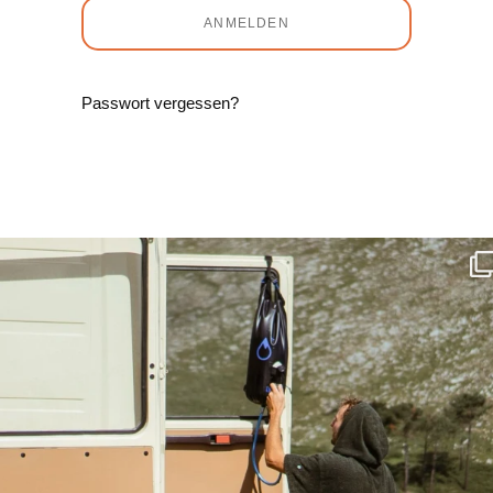
ANMELDEN
Passwort vergessen?