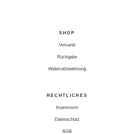
SHOP
Versand
Rückgabe
Widerrufsbelehrung
RECHTLICHES
Impressum
Datenschutz
AGB