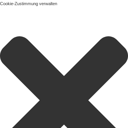
Cookie-Zustimmung verwalten