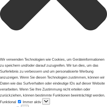
Wir verwenden Technologien wie Cookies, um Geräteinformationen
zu speichern und/oder darauf zuzugreifen. Wir tun dies, um das
Surferlebnis zu verbessern und um personalisierte Werbung
anzuzeigen. Wenn Sie diesen Technologien zustimmen, können wir
Daten wie das Surfverhalten oder eindeutige IDs auf dieser Website
verarbeiten. Wenn Sie Ihre Zustimmung nicht erteilen oder
zurückziehen, können bestimmte Funktionen beeinträchtigt werden.
Funktional
Funktional
Immer aktiv