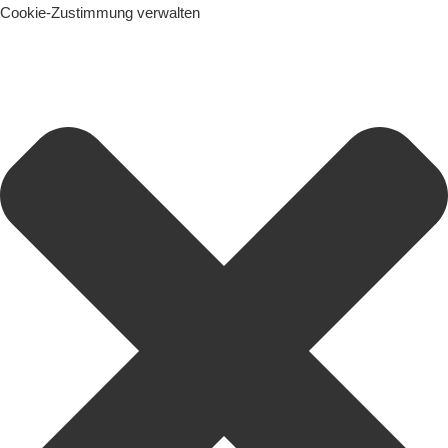
Cookie-Zustimmung verwalten