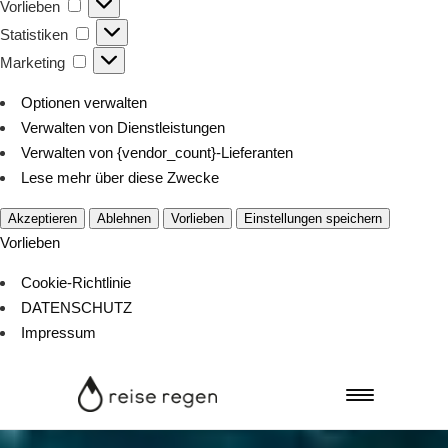
Vorlieben
Vorlieben
Statistiken
Statistiken
Marketing
Marketing
Optionen verwalten
Verwalten von Dienstleistungen
Verwalten von {vendor_count}-Lieferanten
Lese mehr über diese Zwecke
Akzeptieren
Ablehnen
Vorlieben
Einstellungen speichern
Vorlieben
Cookie-Richtlinie
DATENSCHUTZ
Impressum