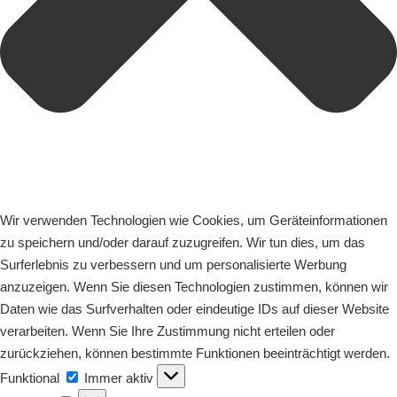
Wir verwenden Technologien wie Cookies, um Geräteinformationen
zu speichern und/oder darauf zuzugreifen. Wir tun dies, um das
Surferlebnis zu verbessern und um personalisierte Werbung
anzuzeigen. Wenn Sie diesen Technologien zustimmen, können wir
Daten wie das Surfverhalten oder eindeutige IDs auf dieser Website
verarbeiten. Wenn Sie Ihre Zustimmung nicht erteilen oder
zurückziehen, können bestimmte Funktionen beeinträchtigt werden.
Funktional
Funktional
Immer aktiv