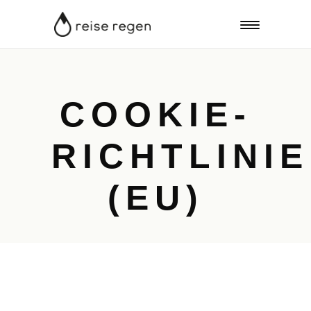
COOKIE-
RICHTLINIE
(EU)