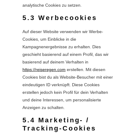
analytische Cookies zu setzen.
5.3 Werbecookies
Auf dieser Website verwenden wir Werbe-
Cookies, um Einblicke in die
Kampagnenergebnisse zu erhalten. Dies
geschieht basierend auf einem Profil, das wir
basierend auf deinem Verhalten in
https://reiseregen.com
erstellen. Mit diesen
Cookies bist du als Website-Besucher mit einer
eindeutigen ID verknüpft. Diese Cookies
erstellen jedoch kein Profil für dein Verhalten
und deine Interessen, um personalisierte
Anzeigen zu schalten.
5.4 Marketing- /
Tracking-Cookies