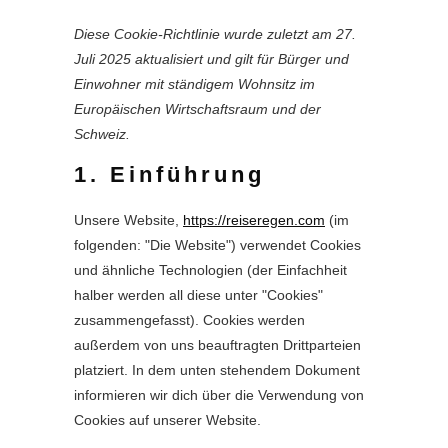
Diese Cookie-Richtlinie wurde zuletzt am 27.
Juli 2025 aktualisiert und gilt für Bürger und
Einwohner mit ständigem Wohnsitz im
Europäischen Wirtschaftsraum und der
Schweiz.
1. Einführung
Unsere Website,
https://reiseregen.com
(im
folgenden: "Die Website") verwendet Cookies
und ähnliche Technologien (der Einfachheit
halber werden all diese unter "Cookies"
zusammengefasst). Cookies werden
außerdem von uns beauftragten Drittparteien
platziert. In dem unten stehendem Dokument
informieren wir dich über die Verwendung von
Cookies auf unserer Website.