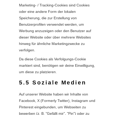
Marketing- / Tracking-Cookies sind Cookies
oder eine andere Form der lokalen
Speicherung, die zur Erstellung von
Benutzerprofilen verwendet werden, um
Werbung anzuzeigen oder den Benutzer auf
dieser Website oder über mehrere Websites
hinweg für ähnliche Marketingzwecke zu
verfolgen.
Da diese Cookies als Verfolgungs-Cookie
markiert sind, benötigen wir deine Einwilligung,
um diese zu platzieren.
5.5 Soziale Medien
Auf unserer Website haben wir Inhalte von
Facebook, X (Formerly Twitter), Instagram und
Pinterest eingebunden, um Webseiten zu
bewerben (z. B. "Gefällt mir", "Pin") oder zu