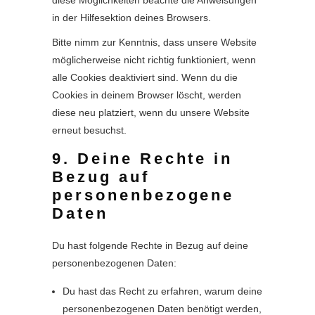
diese Möglichkeiten beachte die Anweisungen
in der Hilfesektion deines Browsers.
Bitte nimm zur Kenntnis, dass unsere Website
möglicherweise nicht richtig funktioniert, wenn
alle Cookies deaktiviert sind. Wenn du die
Cookies in deinem Browser löscht, werden
diese neu platziert, wenn du unsere Website
erneut besuchst.
9. Deine Rechte in
Bezug auf
personenbezogene
Daten
Du hast folgende Rechte in Bezug auf deine
personenbezogenen Daten:
Du hast das Recht zu erfahren, warum deine
personenbezogenen Daten benötigt werden,