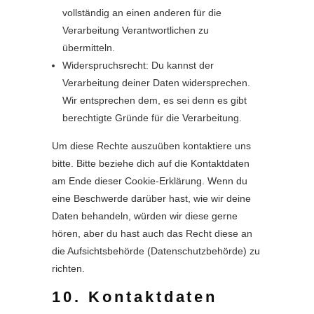
vollständig an einen anderen für die
Verarbeitung Verantwortlichen zu
übermitteln.
Widerspruchsrecht: Du kannst der
Verarbeitung deiner Daten widersprechen.
Wir entsprechen dem, es sei denn es gibt
berechtigte Gründe für die Verarbeitung.
Um diese Rechte auszuüben kontaktiere uns
bitte. Bitte beziehe dich auf die Kontaktdaten
am Ende dieser Cookie-Erklärung. Wenn du
eine Beschwerde darüber hast, wie wir deine
Daten behandeln, würden wir diese gerne
hören, aber du hast auch das Recht diese an
die Aufsichtsbehörde (Datenschutzbehörde) zu
richten.
10. Kontaktdaten