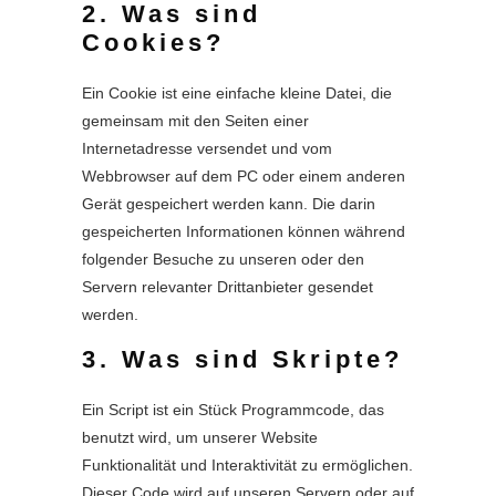
2. Was sind
Cookies?
Ein Cookie ist eine einfache kleine Datei, die
gemeinsam mit den Seiten einer
Internetadresse versendet und vom
Webbrowser auf dem PC oder einem anderen
Gerät gespeichert werden kann. Die darin
gespeicherten Informationen können während
folgender Besuche zu unseren oder den
Servern relevanter Drittanbieter gesendet
werden.
3. Was sind Skripte?
Ein Script ist ein Stück Programmcode, das
benutzt wird, um unserer Website
Funktionalität und Interaktivität zu ermöglichen.
Dieser Code wird auf unseren Servern oder auf