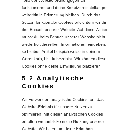
Teile der Website ordnungsgemäß
funktionieren und deine Benutzereinstellungen
weiterhin in Erinnerung bleiben. Durch das
Setzen funktionaler Cookies erleichtern wir dir
den Besuch unserer Website. Auf diese Weise
musst du beim Besuch unserer Website nicht
wiederholt dieselben Informationen eingeben,
so bleiben Artikel beispielsweise in deinem
Warenkorb, bis du bezahlst. Wir können diese
Cookies ohne deine Einwilligung platzieren.
5.2 Analytische
Cookies
Wir verwenden analytische Cookies, um das
Website-Erlebnis für unsere Nutzer zu
optimieren. Mit diesen analytischen Cookies
erhalten wir Einblicke in die Nutzung unserer
Website. Wir bitten um deine Erlaubnis,