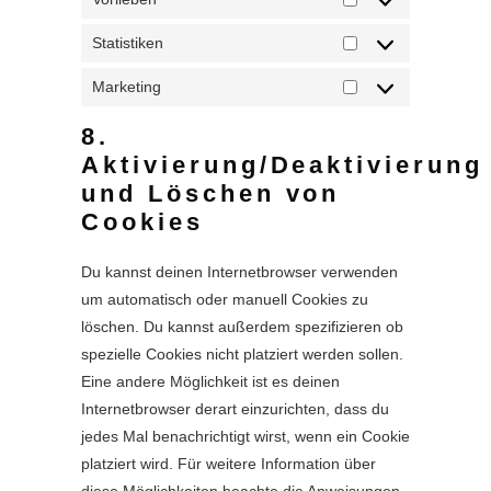
Vorlieben
Statistiken
Statistiken
Marketing
Marketing
8.
Aktivierung/Deaktivierung
und Löschen von
Cookies
Du kannst deinen Internetbrowser verwenden
um automatisch oder manuell Cookies zu
löschen. Du kannst außerdem spezifizieren ob
spezielle Cookies nicht platziert werden sollen.
Eine andere Möglichkeit ist es deinen
Internetbrowser derart einzurichten, dass du
jedes Mal benachrichtigt wirst, wenn ein Cookie
platziert wird. Für weitere Information über