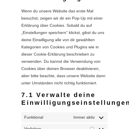
sonstiges
Wenn du unsere Website das erste Mal
besuchst, zeigen wir dir ein Pop-Up mit einer
Erklärung über Cookies. Sobald du auf
„Einstellungen speichern“ klickst, gibst du uns
deine Einwilligung alle von dir gewählten
Kategorien von Cookies und Plugins wie in
dieser Cookie-Erklärung beschrieben zu
verwenden. Du kannst die Verwendung von
Cookies über deinen Browser deaktivieren,
aber bitte beachte, dass unsere Website dann
unter Umständen nicht richtig funktioniert.
7.1 Verwalte deine
Einwilligungseinstellunge
Funktional
Immer aktiv
Vorlieben