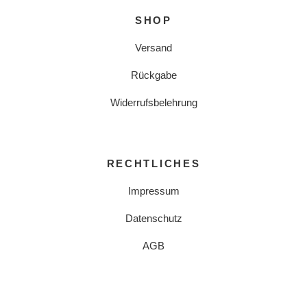
SHOP
Versand
Rückgabe
Widerrufsbelehrung
RECHTLICHES
Impressum
Datenschutz
AGB