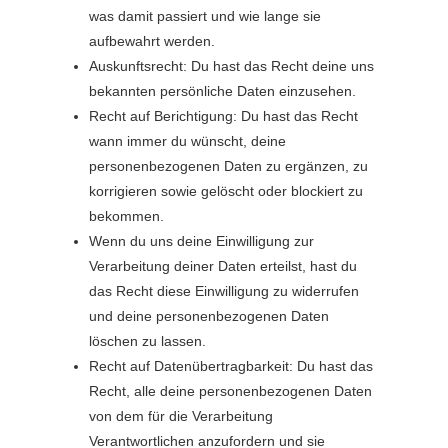
was damit passiert und wie lange sie
aufbewahrt werden.
Auskunftsrecht: Du hast das Recht deine uns
bekannten persönliche Daten einzusehen.
Recht auf Berichtigung: Du hast das Recht
wann immer du wünscht, deine
personenbezogenen Daten zu ergänzen, zu
korrigieren sowie gelöscht oder blockiert zu
bekommen.
Wenn du uns deine Einwilligung zur
Verarbeitung deiner Daten erteilst, hast du
das Recht diese Einwilligung zu widerrufen
und deine personenbezogenen Daten
löschen zu lassen.
Recht auf Datenübertragbarkeit: Du hast das
Recht, alle deine personenbezogenen Daten
von dem für die Verarbeitung
Verantwortlichen anzufordern und sie