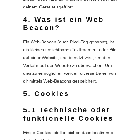
deinem Gerät ausgeführt.
4. Was ist ein Web
Beacon?
Ein Web-Beacon (auch Pixel-Tag genannt), ist
ein kleines unsichtbares Textfragment oder Bild
auf einer Website, das benutzt wird, um den
Verkehr auf der Website zu überwachen. Um
dies zu ermöglichen werden diverse Daten von
dir mittels Web-Beacons gespeichert.
5. Cookies
5.1 Technische oder
funktionelle Cookies
Einige Cookies stellen sicher, dass bestimmte