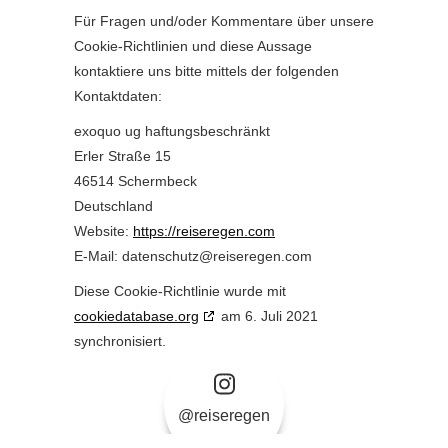
Für Fragen und/oder Kommentare über unsere
Cookie-Richtlinien und diese Aussage
kontaktiere uns bitte mittels der folgenden
Kontaktdaten:
exoquo ug haftungsbeschränkt
Erler Straße 15
46514 Schermbeck
Deutschland
Website:
https://reiseregen.com
E-Mail:
datenschutz@
reiseregen.com
Diese Cookie-Richtlinie wurde mit
cookiedatabase.org
am 6. Juli 2021
synchronisiert.
@reiseregen