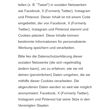
teilen (z. B. "Tweet") in sozialen Netzwerken
wie Facebook, X (Formerly Twitter), Instagram
und Pinterest. Dieser Inhalt ist mit einem Code
eingebettet, der von Facebook, X (Formerly
Twitter), Instagram und Pinterest stammt und
Cookies platziert. Diese Inhalte können
bestimmte Informationen für personalisierte
Werbung speichern und verarbeiten.
Bitte lies die Datenschutzerklärung dieser
sozialen Netzwerke (die sich regelmäßig
ändern kann), um zu erfahren, wie sie mit
deinen (persönlichen) Daten umgehen, die sie
mithilfe dieser Cookies verarbeiten. Die
abgerufenen Daten werden so weit wie möglich
anonymisiert. Facebook, X (Formerly Twitter),
Instagram und Pinterest hat seine Sitze in den
Vereinigten Staaten