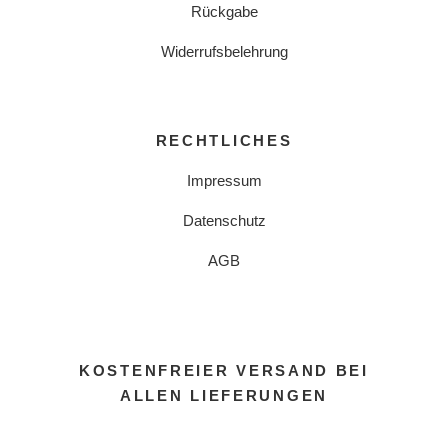
Rückgabe
Widerrufsbelehrung
RECHTLICHES
Impressum
Datenschutz
AGB
KOSTENFREIER VERSAND BEI
ALLEN LIEFERUNGEN