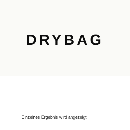
DRYBAG
Einzelnes Ergebnis wird angezeigt