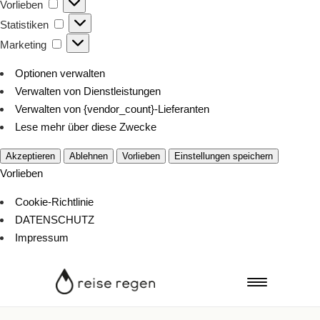
Vorlieben
Vorlieben
Statistiken
Statistiken
Marketing
Marketing
Optionen verwalten
Verwalten von Dienstleistungen
Verwalten von {vendor_count}-Lieferanten
Lese mehr über diese Zwecke
Akzeptieren
Ablehnen
Vorlieben
Einstellungen speichern
Vorlieben
Cookie-Richtlinie
DATENSCHUTZ
Impressum