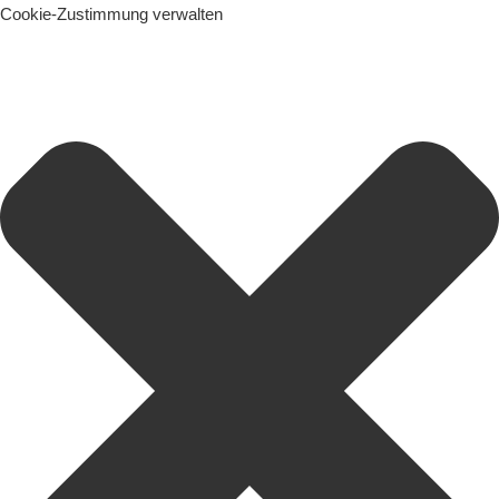
Cookie-Zustimmung verwalten