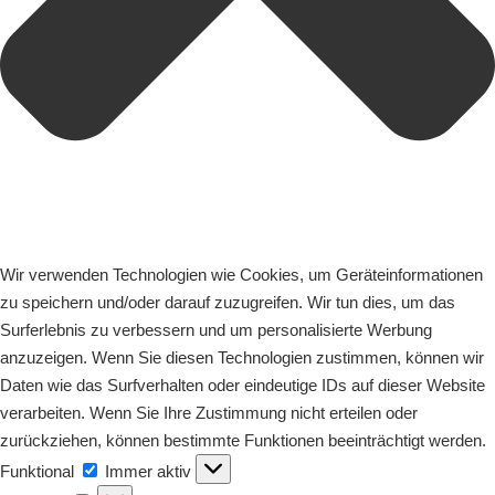
Wir verwenden Technologien wie Cookies, um Geräteinformationen
zu speichern und/oder darauf zuzugreifen. Wir tun dies, um das
Surferlebnis zu verbessern und um personalisierte Werbung
anzuzeigen. Wenn Sie diesen Technologien zustimmen, können wir
Daten wie das Surfverhalten oder eindeutige IDs auf dieser Website
verarbeiten. Wenn Sie Ihre Zustimmung nicht erteilen oder
zurückziehen, können bestimmte Funktionen beeinträchtigt werden.
Funktional
Funktional
Immer aktiv