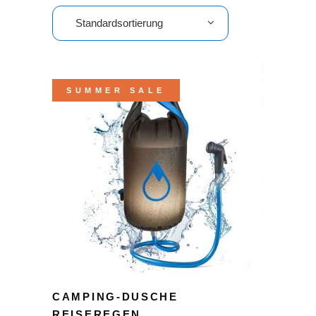
Standardsortierung
SUMMER SALE
CAMPING-DUSCHE
REISEREGEN