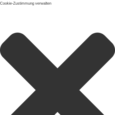
Cookie-Zustimmung verwalten