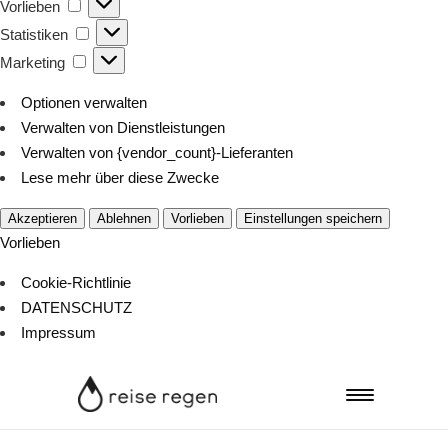
Vorlieben
Vorlieben
Statistiken
Statistiken
Marketing
Marketing
Optionen verwalten
Verwalten von Dienstleistungen
Verwalten von {vendor_count}-Lieferanten
Lese mehr über diese Zwecke
Akzeptieren
Ablehnen
Vorlieben
Einstellungen speichern
Vorlieben
Cookie-Richtlinie
DATENSCHUTZ
Impressum