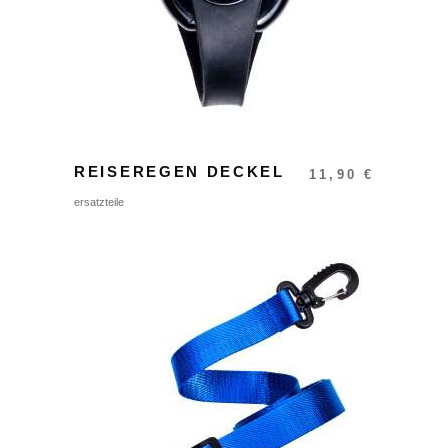
REISEREGEN DECKEL
11,90
€
ersatzteile