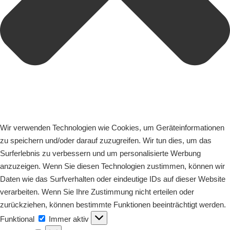
Wir verwenden Technologien wie Cookies, um Geräteinformationen
zu speichern und/oder darauf zuzugreifen. Wir tun dies, um das
Surferlebnis zu verbessern und um personalisierte Werbung
anzuzeigen. Wenn Sie diesen Technologien zustimmen, können wir
Daten wie das Surfverhalten oder eindeutige IDs auf dieser Website
verarbeiten. Wenn Sie Ihre Zustimmung nicht erteilen oder
zurückziehen, können bestimmte Funktionen beeinträchtigt werden.
Funktional
Funktional
Immer aktiv