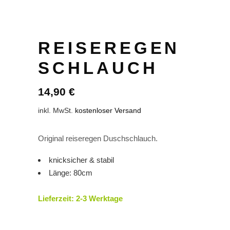
REISEREGEN
SCHLAUCH
14,90
€
inkl. MwSt.
kostenloser Versand
Original reiseregen Duschschlauch.
knicksicher & stabil
Länge: 80cm
Lieferzeit:
2-3 Werktage