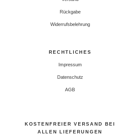
Rückgabe
Widerrufsbelehrung
RECHTLICHES
Impressum
Datenschutz
AGB
KOSTENFREIER VERSAND BEI
ALLEN LIEFERUNGEN