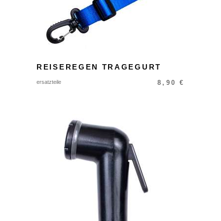
REISEREGEN TRAGEGURT
ersatzteile
8,90
€